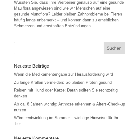
Wussten Sie, dass Ihre Vierbeiner genauso auf eine gesunde
Maulflora angewiesen sind wie wir Menschen auf eine
gesunde Mundflora? Leider bleiben Zahnprobleme bei Tieren
häufig lange unbemerkt – und können dann zu erheblichen
Schmerzen und ernsthaften Entzündungen...
Neueste Beiträge
Wenn die Medikamentengabe zur Herausforderung wird
Zu lange Krallen vermeiden: So bleiben Pfoten gesund
Reisen mit Hund oder Katze: Daran sollten Sie rechtzeitig
denken
Ab ca. 8 Jahren wichtig: Arthrose erkennen & Alters-Check-up
nutzen
Wärmeentwicklung im Sommer – wichtige Hinweise für Ihr
Tier
Neueste Kommentare