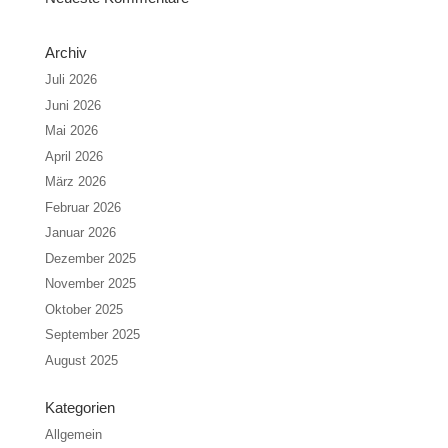
Archiv
Juli 2026
Juni 2026
Mai 2026
April 2026
März 2026
Februar 2026
Januar 2026
Dezember 2025
November 2025
Oktober 2025
September 2025
August 2025
Kategorien
Allgemein