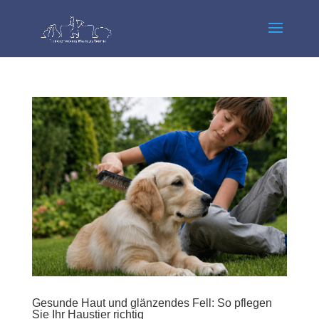
Gesunde Haut und glänzendes Fell: So pflegen
Sie Ihr Haustier richtig