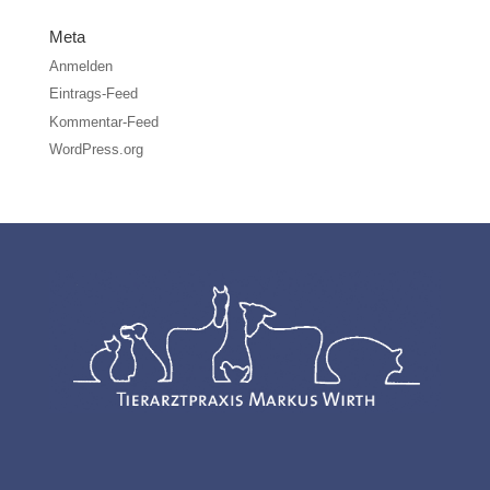
Meta
Anmelden
Eintrags-Feed
Kommentar-Feed
WordPress.org