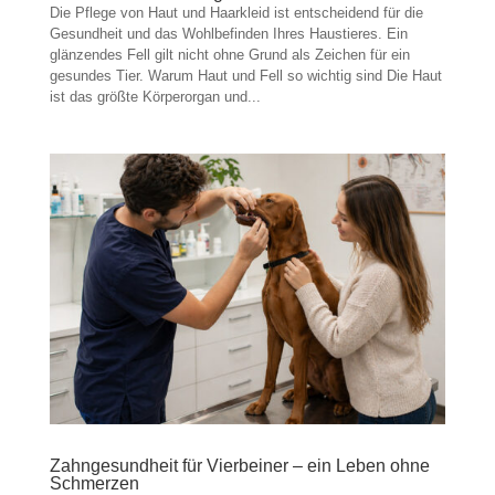
Die Pflege von Haut und Haarkleid ist entscheidend für die
Gesundheit und das Wohlbefinden Ihres Haustieres. Ein
glänzendes Fell gilt nicht ohne Grund als Zeichen für ein
gesundes Tier. Warum Haut und Fell so wichtig sind Die Haut
ist das größte Körperorgan und...
Zahngesundheit für Vierbeiner – ein Leben ohne
Schmerzen