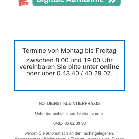
Termine von Montag bis Freitag
zwischen 8.00 und 19.00 Uhr
vereinbaren Sie bitte unter
online
oder über 0 43 40 / 40 29 07.
NOTDIENST KLEINTIERPRAXIS
Unter der einheitlichen Telefonnummer
0481- 85 82 39 98
werden Sie automatisch an den nächstgelegenen,