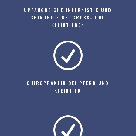
UMFANGREICHE INTERNISTIK UND
CHIRURGIE BEI GROSS- UND K
LEINTIEREN
R
CHIROPRAKTIK BEI PFERD UND
KLEINTIER
R