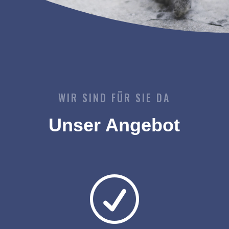
WIR SIND FÜR SIE DA
Unser Angebot
R