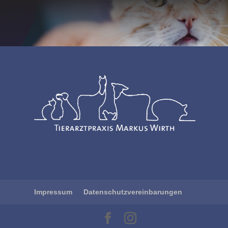
Impressum
Datenschutzvereinbarungen