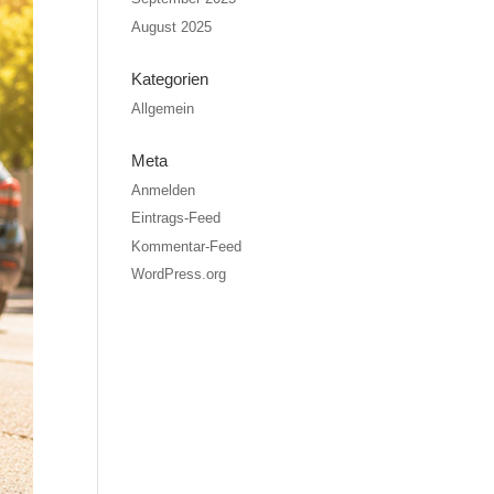
August 2025
Kategorien
Allgemein
Meta
Anmelden
Eintrags-Feed
Kommentar-Feed
WordPress.org