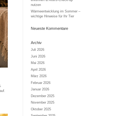
nutzen
Wärmeentwicklung im Sommer –
wichtige Hinweise für Ihr Tier
Neueste Kommentare
Archiv
Juli 2026
Juni 2026
Mai 2026
April 2026
März 2026
Februar 2026
%
Januar 2026
auf.
Dezember 2025
November 2025
Oktober 2025
September 2025