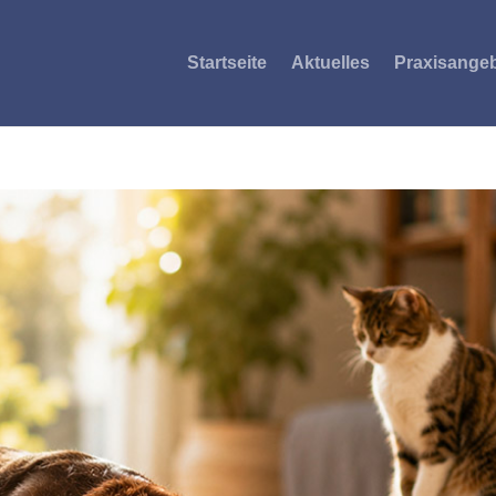
Startseite
Aktuelles
Praxisange