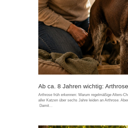
Ab ca. 8 Jahren wichtig: Arthro
Arthrose früh erkennen: Warum regelmäßige Alters-Ch
aller Katzen über sechs Jahre leiden an Arthrose. Abe
Damit...