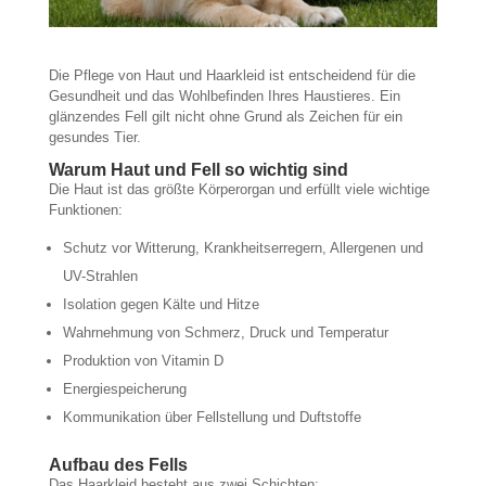
Die Pflege von Haut und Haarkleid ist entscheidend für die
Gesundheit und das Wohlbefinden Ihres Haustieres. Ein
glänzendes Fell gilt nicht ohne Grund als Zeichen für ein
gesundes Tier.
Warum Haut und Fell so wichtig sind
Die Haut ist das größte Körperorgan und erfüllt viele wichtige
Funktionen:
Schutz vor Witterung, Krankheitserregern, Allergenen und
UV-Strahlen
Isolation gegen Kälte und Hitze
Wahrnehmung von Schmerz, Druck und Temperatur
Produktion von Vitamin D
Energiespeicherung
Kommunikation über Fellstellung und Duftstoffe
Aufbau des Fells
Das Haarkleid besteht aus zwei Schichten: