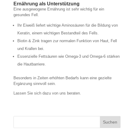
Ernährung als Unterstützung
Eine ausgewogene Ernährung ist sehr wichtig für ein
gesundes Fell.
Ihr Eiweiß liefert wichtige Aminosäuren für die Bildung von
Keratin, einem wichtigen Bestandteil des Fells.
Biotin & Zink tragen zur normalen Funktion von Haut, Fell
und Krallen bei.
Essenzielle Fettsäuren wie Omega-3 und Omega-6 stärken
die Hautbarriere.
Besonders in Zeiten erhöhten Bedarfs kann eine gezielte
Ergänzung sinnvoll sein.
Lassen Sie sich dazu von uns beraten.