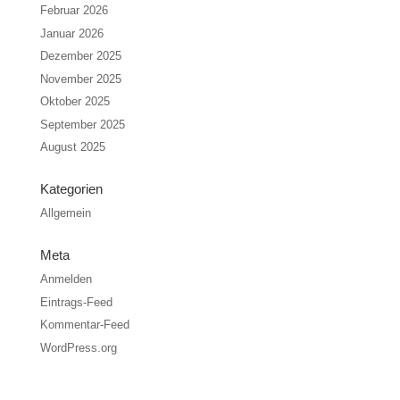
Februar 2026
Januar 2026
Dezember 2025
November 2025
Oktober 2025
September 2025
August 2025
Kategorien
Allgemein
Meta
Anmelden
Eintrags-Feed
Kommentar-Feed
WordPress.org