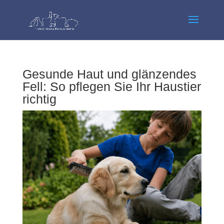
Gesunde Haut und glänzendes
Fell: So pflegen Sie Ihr Haustier
richtig