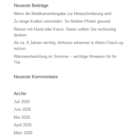
Neueste Beiträge
Wenn die Medikamentengabe zur Herausforderung wird
Zu lange Krallen vermeiden: So bleiben Pfoten gesund
Reisen mit Hund oder Katze: Daran sollten Sie rechtzeitig
denken
Ab ca. 8 Jahren wichtig: Arthrose erkennen & Alters-Check-up
nutzen
Wärmeentwicklung im Sommer – wichtige Hinweise für Ihr
Tier
Neueste Kommentare
Archiv
Juli 2026
Juni 2026
Mai 2026
April 2026
März 2026