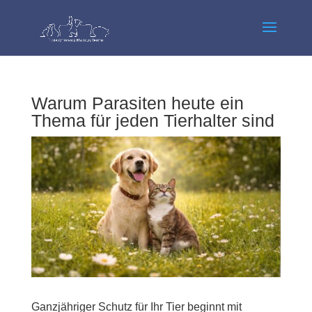
Warum Parasiten heute ein
Thema für jeden Tierhalter sind
Ganzjähriger Schutz für Ihr Tier beginnt mit