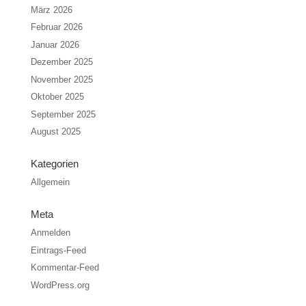
März 2026
Februar 2026
Januar 2026
Dezember 2025
November 2025
Oktober 2025
September 2025
August 2025
Kategorien
Allgemein
Meta
Anmelden
Eintrags-Feed
Kommentar-Feed
WordPress.org