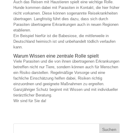
Auch das Reisen mit Haustieren spielt eine wichtige Rolle.
Hunde kommen dabei mit Parasiten in Kontakt, die hier früher
nicht vorkamen. Diese können sogenannte Reisekrankheiten
übertragen. Langfristig führt dies dazu, dass sich durch
Parasiten übertragene Erkrankungen auch in neuen Regionen
etablieren.
Ein Beispiel hierfür ist die Babesiose, die mittlerweile in
Deutschland heimisch ist und unbehandelt tödlich verlaufen
kann.
Warum Wissen eine zentrale Rolle spielt
Viele Parasiten und die von ihnen übertragenen Erkrankungen
betreffen nicht nur Tiere, sondern können auch für Menschen
ein Risiko darstellen. Regelmäßige Vorsorge und eine
fachliche Einschätzung helfen dabei, Risiken richtig
einzuordnen und geeignete Maßnahmen zu ergreifen.
Ganzjähriger Schutz beginnt mit Wissen und mit individueller
tierärztlicher Beratung.
Wir sind für Sie da!