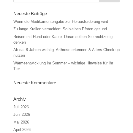
Neueste Beiträge
Wenn die Medikamentengabe zur Herausforderung wird
Zu lange Krallen vermeiden: So bleiben Pfoten gesund
Reisen mit Hund oder Katze: Daran sollten Sie rechtzeitig
denken
Ab ca. 8 Jahren wichtig: Arthrose erkennen & Alters-Check-up
nutzen
Wärmeentwicklung im Sommer – wichtige Hinweise für Ihr
Tier
Neueste Kommentare
Archiv
Juli 2026
Juni 2026
Mai 2026
April 2026