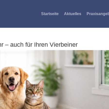
Startseite
Aktuelles
Praxisange
r – auch für Ihren Vierbeiner