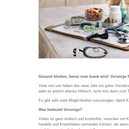
Gesund bleiben, bevor man krank wird: Vorsorge f
Viele von uns haben das neue Jahr mit guten Vorsätze
wäre es jedoch ebenso hilfreich, nicht erst dann zum
Es gibt sehr viele Möglichkeiten vorzusorgen, damit K
Was bedeutet Vorsorge?
Vieles ist ganz einfach und kostenfrei, manches mit Ko
handeln und Krankheiten vermeiden können, als wenn