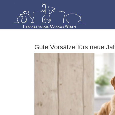
Gute Vorsätze fürs neue Jah