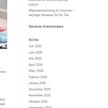
nutzen
Wärmeentwicklung im Sommer –
wichtige Hinweise für Ihr Tier
Neueste Kommentare
Archiv
Juli 2026
Juni 2026
Mai 2026
April 2026
März 2026
einer
Februar 2026
Januar 2026
Dezember 2025
November 2025
ktiv
Oktober 2025
eder
September 2025