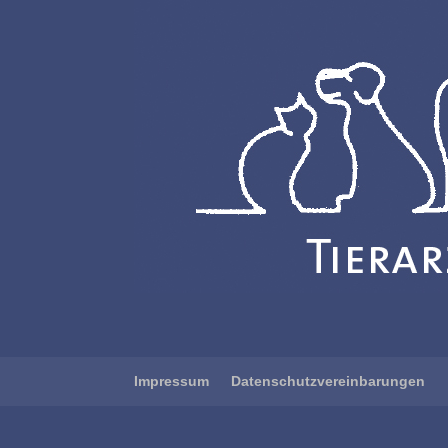
Impressum
Datenschutzvereinbarungen