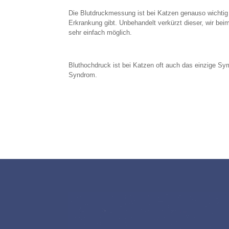
Die Blutdruckmessung ist bei Katzen genauso wichtig
Erkrankung gibt. Unbehandelt verkürzt dieser, wir be
sehr einfach möglich.
Bluthochdruck ist bei Katzen oft auch das einzige S
Syndrom.