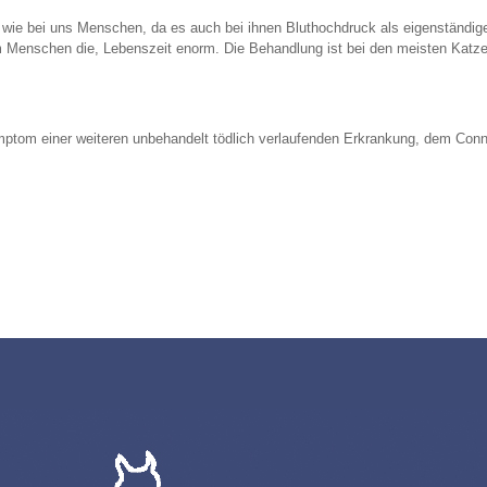
 wie bei uns Menschen, da es auch bei ihnen Bluthochdruck als eigenständig
im Menschen die, Lebenszeit enorm. Die Behandlung ist bei den meisten Katz
ymptom einer weiteren unbehandelt tödlich verlaufenden Erkrankung, dem Conn