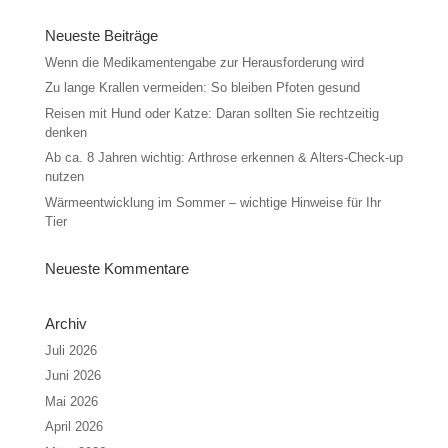
Neueste Beiträge
Wenn die Medikamentengabe zur Herausforderung wird
Zu lange Krallen vermeiden: So bleiben Pfoten gesund
Reisen mit Hund oder Katze: Daran sollten Sie rechtzeitig
denken
Ab ca. 8 Jahren wichtig: Arthrose erkennen & Alters-Check-up
nutzen
Wärmeentwicklung im Sommer – wichtige Hinweise für Ihr
Tier
Neueste Kommentare
Archiv
Juli 2026
Juni 2026
Mai 2026
April 2026