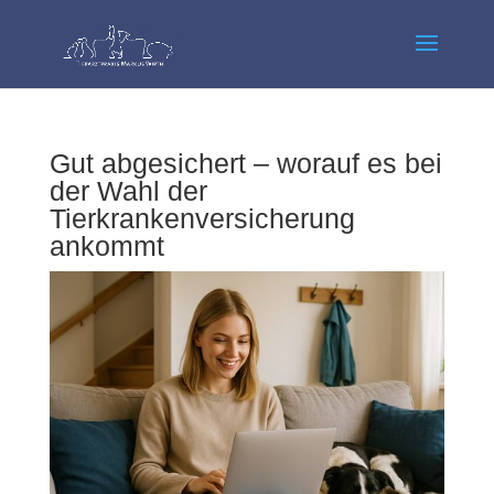
Gut abgesichert – worauf es bei
der Wahl der
Tierkrankenversicherung
ankommt