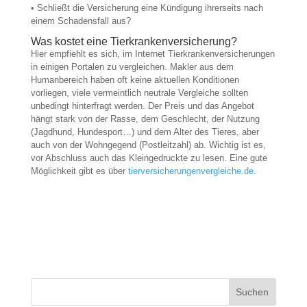
• Schließt die Versicherung eine Kündigung ihrerseits nach
einem Schadensfall aus?
Was kostet eine Tierkrankenversicherung?
Hier empfiehlt es sich, im Internet Tierkrankenversicherungen
in einigen Portalen zu vergleichen. Makler aus dem
Humanbereich haben oft keine aktuellen Konditionen
vorliegen, viele vermeintlich neutrale Vergleiche sollten
unbedingt hinterfragt werden. Der Preis und das Angebot
hängt stark von der Rasse, dem Geschlecht, der Nutzung
(Jagdhund, Hundesport…) und dem Alter des Tieres, aber
auch von der Wohngegend (Postleitzahl) ab. Wichtig ist es,
vor Abschluss auch das Kleingedruckte zu lesen. Eine gute
Möglichkeit gibt es über
tierversicherungenvergleiche.de
.