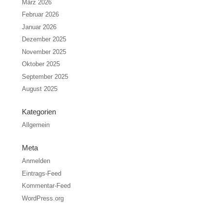
März 2026
Februar 2026
Januar 2026
Dezember 2025
November 2025
Oktober 2025
September 2025
August 2025
Kategorien
Allgemein
Meta
Anmelden
Eintrags-Feed
Kommentar-Feed
WordPress.org