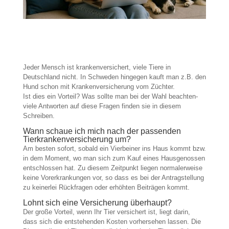
Jeder Mensch ist krankenversichert, viele Tiere in
Deutschland nicht. In Schweden hingegen kauft man z.B. den
Hund schon mit Krankenversicherung vom Züchter.
Ist dies ein Vorteil? Was sollte man bei der Wahl beachten-
viele Antworten auf diese Fragen finden sie in diesem
Schreiben.
Wann schaue ich mich nach der passenden
Tierkrankenversicherung um?
Am besten sofort, sobald ein Vierbeiner ins Haus kommt bzw.
in dem Moment, wo man sich zum Kauf eines Hausgenossen
entschlossen hat. Zu diesem Zeitpunkt liegen normalerweise
keine Vorerkrankungen vor, so dass es bei der Antragstellung
zu keinerlei Rückfragen oder erhöhten Beiträgen kommt.
Lohnt sich eine Versicherung überhaupt?
Der große Vorteil, wenn Ihr Tier versichert ist, liegt darin,
dass sich die entstehenden Kosten vorhersehen lassen. Die